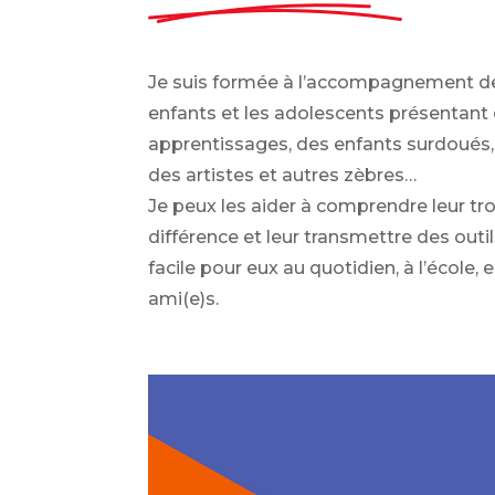
Je suis formée à l’accompagnement d
enfants et les adolescents présentant
apprentissages, des enfants surdoués,
des artistes et autres zèbres…
Je peux les aider à comprendre leur tro
différence et leur transmettre des outi
facile pour eux au quotidien, à l’école, 
ami(e)s.