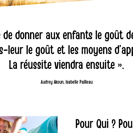
 de donner aux enfants le goût de
-leur le goût et les moyens d’ap
La réussite viendra ensuite ».
Audrey Akoun, Isabelle Pailleau
Pour Qui ? Pou