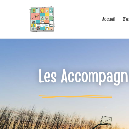
Accueil
C’e
Les Accompagne