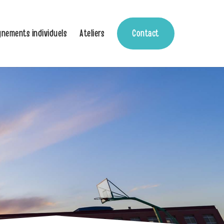
nements individuels
Ateliers
Contact