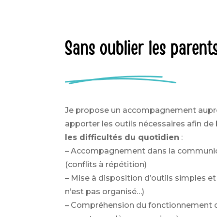
Sans oublier les parents
Je propose un accompagnement auprès
apporter les outils nécessaires afin de
les difficultés du quotidien
:
– Accompagnement dans la communica
(conflits à répétition)
– Mise à disposition d’outils simples e
n’est pas organisé…)
– Compréhension du fonctionnement d